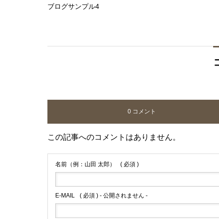
ブログサンプル4
0 コメント
この記事へのコメントはありません。
名前（例：山田 太郎）
( 必須 )
E-MAIL
( 必須 ) - 公開されません -