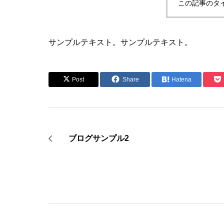
この記事のタ
サンプルテキスト。サンプルテキスト。
Post
Share
Hatena
ブログサンプル2